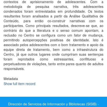
contextos de aprisionamento de adolescentes. Com a
metodologia de pesquisa narrativa, três adolescentes
condenados foram entrevistados em profundidade. Os textos
resultantes foram analisados a partir da Análise Qualitativa de
Conteúdo, para então co-construir narrativas com os
participantes. Como principais resultados, descreve-se que, ao
contrário do que a literatura e o senso comum apontam, a
reclusão no Centro se configura como um fator de mudança,
permitindo autopercepções positivas de identidade. Isto é
associado pelos adolescentes com o bom tratamento e apoio da
equipe direta de tratamento, bem como a infraestrutura do
Centro, já que outros lugares onde cumpriram suas sentenças
foram reprotados como estressantes, conflituoso e
perpetuadores de violações, tanto entre pares quanto de adultos
responsáveis.
Metadata
Show full item record
Dirección de Servicios de Información y Bibliotecas (SISIB) -