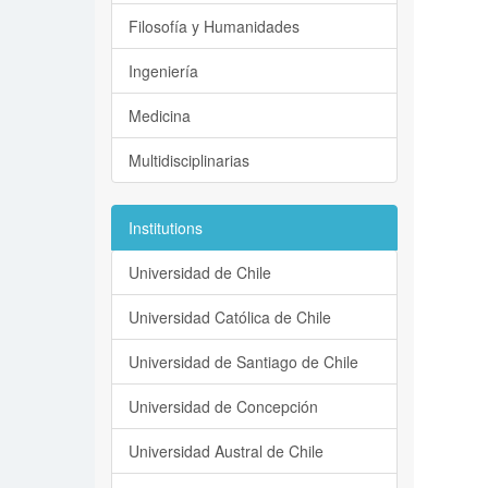
Filosofía y Humanidades
Ingeniería
Medicina
Multidisciplinarias
Institutions
Universidad de Chile
Universidad Católica de Chile
Universidad de Santiago de Chile
Universidad de Concepción
Universidad Austral de Chile