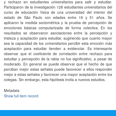
y rechazo en estudiantes universitarios para salir y estudiar.
Participaron de la investigación 128 estudiantes universitarios del
curso de educación física de una universidad del interior del
estado de São Paulo con edades entre 18 y 51 años. Se
aplicaron la medida sociométrica y la prueba de percepción de
emociones básicas computarizada de forma colectiva. En los
resultados se observaron asociaciones entre la percepción y
tristeza y aceptación para estudiar, sugiriendo que cuanto mayor
sea la capacidad de los universitarios percibir esta emoción más
aceptación para estudiar tienden a evidenciar. Es interesante
observar que el coeficiente de correlación entre rechazo para
estudiar y percepción de la rabia no fue significativo, a pesar de
moderado. En general se puede observar que el hecho de que
perciban mejor estas señales puede favorecer a ellos responder
mejor a estas señales y favorecer una mayor aceptación entre los
colegas. Sin embargo, esta hipótesis invita a nuevos estudios.
Metadata
Show full item record