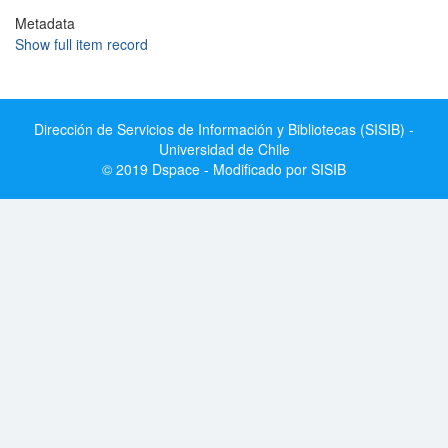
Metadata
Show full item record
Dirección de Servicios de Información y Bibliotecas (SISIB) -
Universidad de Chile
© 2019 Dspace - Modificado por SISIB