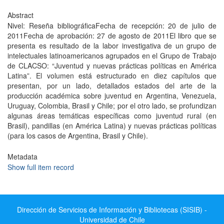
Abstract
Nivel: Reseña bibliográficaFecha de recepción: 20 de julio de
2011Fecha de aprobación: 27 de agosto de 2011El libro que se
presenta es resultado de la labor investigativa de un grupo de
intelectuales latinoamericanos agrupados en el Grupo de Trabajo
de CLACSO: “Juventud y nuevas prácticas políticas en América
Latina”. El volumen está estructurado en diez capítulos que
presentan, por un lado, detallados estados del arte de la
producción académica sobre juventud en Argentina, Venezuela,
Uruguay, Colombia, Brasil y Chile; por el otro lado, se profundizan
algunas áreas temáticas específicas como juventud rural (en
Brasil), pandillas (en América Latina) y nuevas prácticas políticas
(para los casos de Argentina, Brasil y Chile).
Metadata
Show full item record
Dirección de Servicios de Información y Bibliotecas (SISIB) -
Universidad de Chile