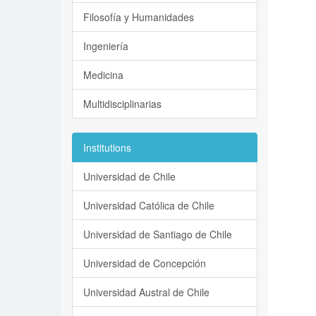
Filosofía y Humanidades
Ingeniería
Medicina
Multidisciplinarias
Institutions
Universidad de Chile
Universidad Católica de Chile
Universidad de Santiago de Chile
Universidad de Concepción
Universidad Austral de Chile