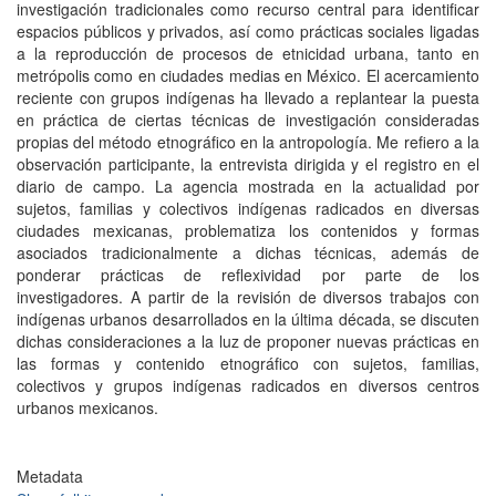
investigación tradicionales como recurso central para identificar
espacios públicos y privados, así como prácticas sociales ligadas
a la reproducción de procesos de etnicidad urbana, tanto en
metrópolis como en ciudades medias en México. El acercamiento
reciente con grupos indígenas ha llevado a replantear la puesta
en práctica de ciertas técnicas de investigación consideradas
propias del método etnográfico en la antropología. Me refiero a la
observación participante, la entrevista dirigida y el registro en el
diario de campo. La agencia mostrada en la actualidad por
sujetos, familias y colectivos indígenas radicados en diversas
ciudades mexicanas, problematiza los contenidos y formas
asociados tradicionalmente a dichas técnicas, además de
ponderar prácticas de reflexividad por parte de los
investigadores. A partir de la revisión de diversos trabajos con
indígenas urbanos desarrollados en la última década, se discuten
dichas consideraciones a la luz de proponer nuevas prácticas en
las formas y contenido etnográfico con sujetos, familias,
colectivos y grupos indígenas radicados en diversos centros
urbanos mexicanos.
Metadata