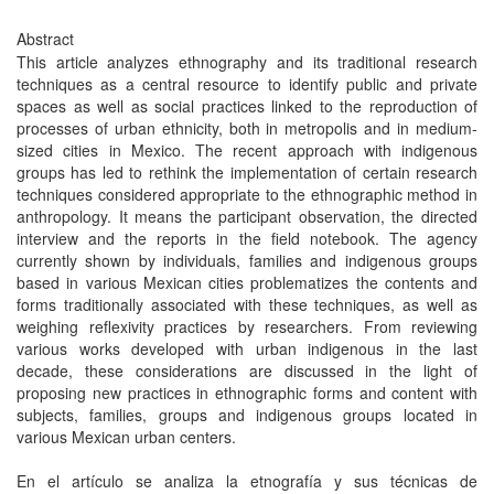
Abstract
This article analyzes ethnography and its traditional research
techniques as a central resource to identify public and private
spaces as well as social practices linked to the reproduction of
processes of urban ethnicity, both in metropolis and in medium-
sized cities in Mexico. The recent approach with indigenous
groups has led to rethink the implementation of certain research
techniques considered appropriate to the ethnographic method in
anthropology. It means the participant observation, the directed
interview and the reports in the field notebook. The agency
currently shown by individuals, families and indigenous groups
based in various Mexican cities problematizes the contents and
forms traditionally associated with these techniques, as well as
weighing reflexivity practices by researchers. From reviewing
various works developed with urban indigenous in the last
decade, these considerations are discussed in the light of
proposing new practices in ethnographic forms and content with
subjects, families, groups and indigenous groups located in
various Mexican urban centers.
En el artículo se analiza la etnografía y sus técnicas de