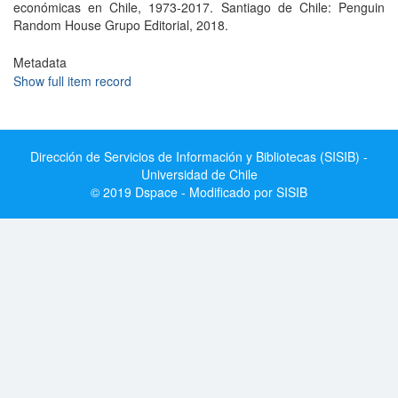
económicas en Chile, 1973-2017. Santiago de Chile: Penguin
Random House Grupo Editorial, 2018.
Metadata
Show full item record
Dirección de Servicios de Información y Bibliotecas (SISIB) -
Universidad de Chile
© 2019 Dspace - Modificado por SISIB