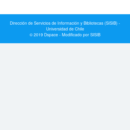
Dirección de Servicios de Información y Bibliotecas (SISIB) -
Universidad de Chile
© 2019 Dspace - Modificado por SISIB