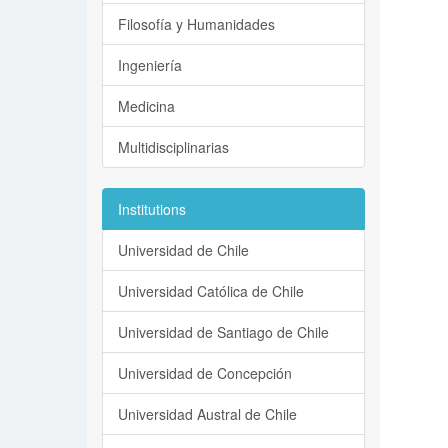
Filosofía y Humanidades
Ingeniería
Medicina
Multidisciplinarias
Institutions
Universidad de Chile
Universidad Católica de Chile
Universidad de Santiago de Chile
Universidad de Concepción
Universidad Austral de Chile