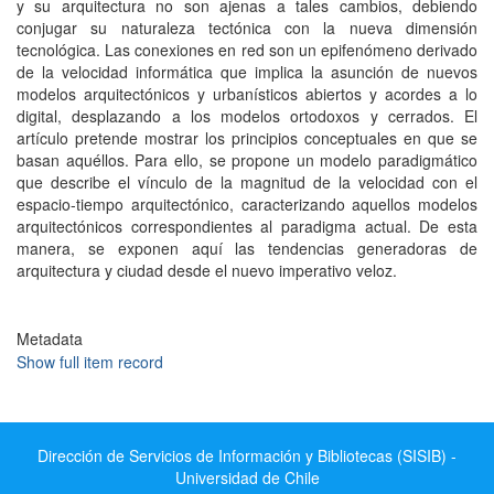
y su arquitectura no son ajenas a tales cambios, debiendo
conjugar su naturaleza tectónica con la nueva dimensión
tecnológica. Las conexiones en red son un epifenómeno derivado
de la velocidad informática que implica la asunción de nuevos
modelos arquitectónicos y urbanísticos abiertos y acordes a lo
digital, desplazando a los modelos ortodoxos y cerrados. El
artículo pretende mostrar los principios conceptuales en que se
basan aquéllos. Para ello, se propone un modelo paradigmático
que describe el vínculo de la magnitud de la velocidad con el
espacio-tiempo arquitectónico, caracterizando aquellos modelos
arquitectónicos correspondientes al paradigma actual. De esta
manera, se exponen aquí las tendencias generadoras de
arquitectura y ciudad desde el nuevo imperativo veloz.
Metadata
Show full item record
Dirección de Servicios de Información y Bibliotecas (SISIB) -
Universidad de Chile