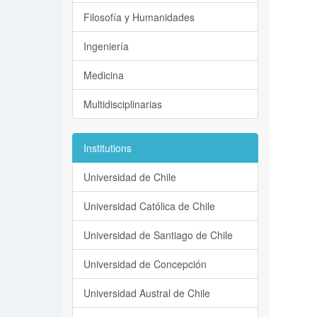
Filosofía y Humanidades
Ingeniería
Medicina
Multidisciplinarias
Institutions
Universidad de Chile
Universidad Católica de Chile
Universidad de Santiago de Chile
Universidad de Concepción
Universidad Austral de Chile