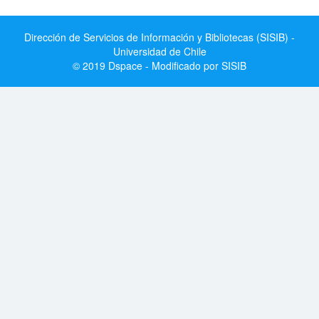
Dirección de Servicios de Información y Bibliotecas (SISIB) -
Universidad de Chile
© 2019 Dspace - Modificado por SISIB