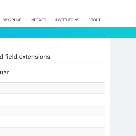
DISCIPLINE
INDEXED
INSTITUTIONS
ABOUT
 field extensions
nar