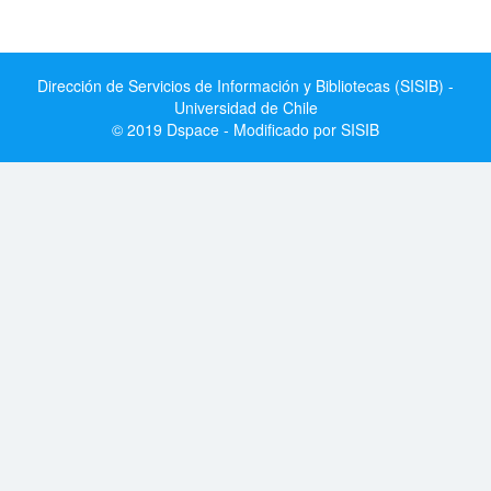
Dirección de Servicios de Información y Bibliotecas (SISIB) -
Universidad de Chile
© 2019 Dspace - Modificado por SISIB