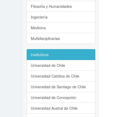
Filosofía y Humanidades
Ingeniería
Medicina
Multidisciplinarias
Institutions
Universidad de Chile
Universidad Católica de Chile
Universidad de Santiago de Chile
Universidad de Concepción
Universidad Austral de Chile