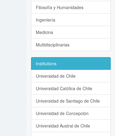
Filosofía y Humanidades
Ingeniería
Medicina
Multidisciplinarias
Institutions
Universidad de Chile
Universidad Católica de Chile
Universidad de Santiago de Chile
Universidad de Concepción
Universidad Austral de Chile