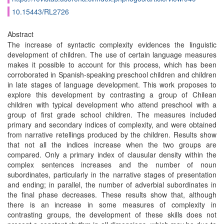
10.15443/RL2726
Abstract
The increase of syntactic complexity evidences the linguistic
development of children. The use of certain language measures
makes it possible to account for this process, which has been
corroborated in Spanish-speaking preschool children and children
in late stages of language development. This work proposes to
explore this development by contrasting a group of Chilean
children with typical development who attend preschool with a
group of first grade school children. The measures included
primary and secondary indices of complexity, and were obtained
from narrative retellings produced by the children. Results show
that not all the indices increase when the two groups are
compared. Only a primary index of clausular density within the
complex sentences increases and the number of noun
subordinates, particularly in the narrative stages of presentation
and ending; in parallel, the number of adverbial subordinates in
the final phase decreases. These results show that, although
there is an increase in some measures of complexity in
contrasting groups, the development of these skills does not