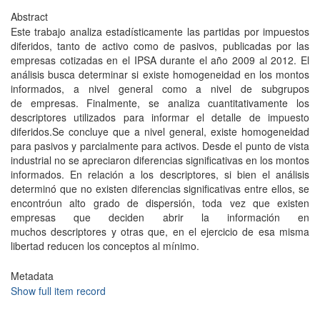
Abstract
Este trabajo analiza estadísticamente las partidas por impuestos
diferidos, tanto de activo como de pasivos, publicadas por las
empresas cotizadas en el IPSA durante el año 2009 al 2012. El
análisis busca determinar si existe homogeneidad en los montos
informados, a nivel general como a nivel de subgrupos
de empresas. Finalmente, se analiza cuantitativamente los
descriptores utilizados para informar el detalle de impuesto
diferidos.Se concluye que a nivel general, existe homogeneidad
para pasivos y parcialmente para activos. Desde el punto de vista
industrial no se apreciaron diferencias significativas en los montos
informados. En relación a los descriptores, si bien el análisis
determinó que no existen diferencias significativas entre ellos, se
encontróun alto grado de dispersión, toda vez que existen
empresas que deciden abrir la información en
muchos descriptores y otras que, en el ejercicio de esa misma
libertad reducen los conceptos al mínimo.
Metadata
Show full item record