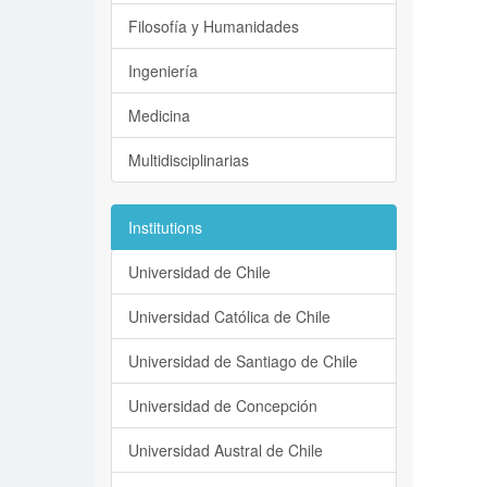
Filosofía y Humanidades
Ingeniería
Medicina
Multidisciplinarias
Institutions
Universidad de Chile
Universidad Católica de Chile
Universidad de Santiago de Chile
Universidad de Concepción
Universidad Austral de Chile