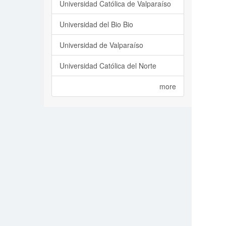
Universidad Católica de Valparaíso
Universidad del Bio Bio
Universidad de Valparaíso
Universidad Católica del Norte
more