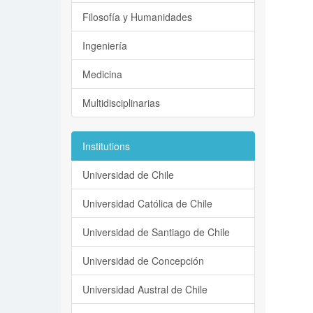
Filosofía y Humanidades
Ingeniería
Medicina
Multidisciplinarias
Institutions
Universidad de Chile
Universidad Católica de Chile
Universidad de Santiago de Chile
Universidad de Concepción
Universidad Austral de Chile