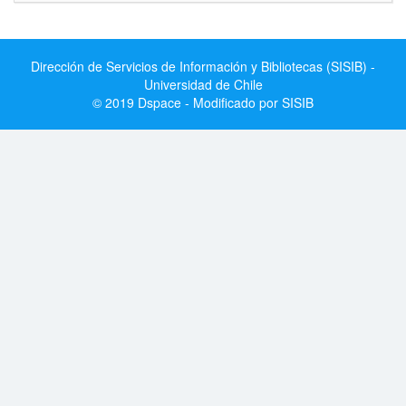
Dirección de Servicios de Información y Bibliotecas (SISIB) -
Universidad de Chile
© 2019 Dspace - Modificado por SISIB