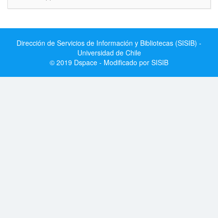
Dirección de Servicios de Información y Bibliotecas (SISIB) -
Universidad de Chile
© 2019 Dspace - Modificado por SISIB