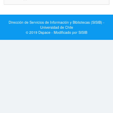
Dirección de Servicios de Información y Bibliotecas (SISIB) -
Universidad de Chile
© 2019 Dspace - Modificado por SISIB