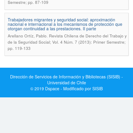
Semestre; pp. 87-109
Trabajadores migrantes y seguridad social: aproximación
nacional e internacional a los mecanismos de protección que
otorgan continuidad a las prestaciones. II parte
.
Arellano Ortíz, Pablo
Revista Chilena de Derecho del Trabajo y
de la Seguridad Social; Vol. 4 Núm. 7 (2013): Primer Semestre;
pp. 119-133
Dirección de Servicios de Información y Bibliotecas (SISIB) -
Universidad de Chile
© 2019 Dspace - Modificado por SISIB