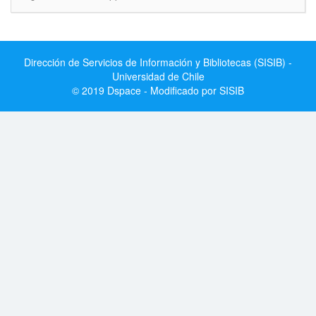
Dirección de Servicios de Información y Bibliotecas (SISIB) -
Universidad de Chile
© 2019 Dspace - Modificado por SISIB