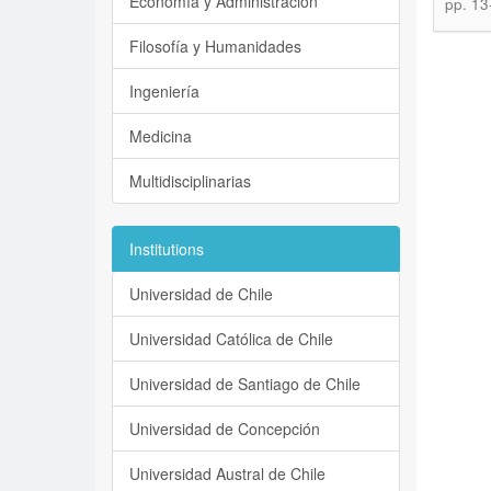
Economía y Administración
pp. 13
Filosofía y Humanidades
Ingeniería
Medicina
Multidisciplinarias
Institutions
Universidad de Chile
Universidad Católica de Chile
Universidad de Santiago de Chile
Universidad de Concepción
Universidad Austral de Chile