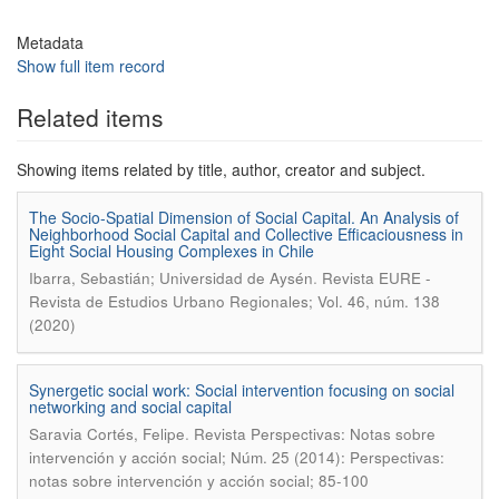
Metadata
Show full item record
Related items
Showing items related by title, author, creator and subject.
The Socio-Spatial Dimension of Social Capital. An Analysis of
Neighborhood Social Capital and Collective Efficaciousness in
Eight Social Housing Complexes in Chile
.
Ibarra, Sebastián; Universidad de Aysén
Revista EURE -
Revista de Estudios Urbano Regionales; Vol. 46, núm. 138
(2020)
Synergetic social work: Social intervention focusing on social
networking and social capital
.
Saravia Cortés, Felipe
Revista Perspectivas: Notas sobre
intervención y acción social; Núm. 25 (2014): Perspectivas:
notas sobre intervención y acción social; 85-100