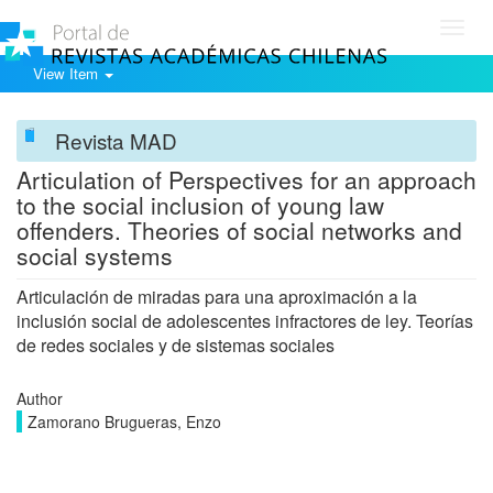
Toggl
navig
View Item
Revista MAD
Articulation of Perspectives for an approach
to the social inclusion of young law
offenders. Theories of social networks and
social systems
Articulación de miradas para una aproximación a la
inclusión social de adolescentes infractores de ley. Teorías
de redes sociales y de sistemas sociales
Author
Zamorano Brugueras, Enzo