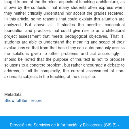
taught is one of the thorniest aspects of teaching architecture, as
shown by the confusion that many students often express when
they neither critically understand nor accept the grades received.
In this article, some reasons that could explain this situation are
analyzed. But above all, it studies the possible conceptual
foundation and practices that could give rise to an architectural
project assessment that meets pedagogical objectives. That is,
students are able to understand the meaning and scope of their
evaluations so that from that base they can autonomously assess
the solutions given to other problems and act accordingly. It
should be noted that the purpose of this text is not to propose
solutions to a concrete problem, but rather encourage a debate to
address, in all its complexity, the current assessment of non-
axiomatic subjects in the teaching of the discipline.
Metadata
Show full item record
Dirección de Servicios de Información y Bibliotecas (SISIB) -