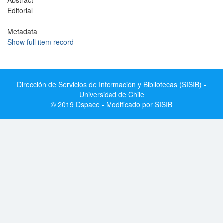
Abstract
Editorial
Metadata
Show full item record
Dirección de Servicios de Información y Bibliotecas (SISIB) -
Universidad de Chile
© 2019 Dspace - Modificado por SISIB