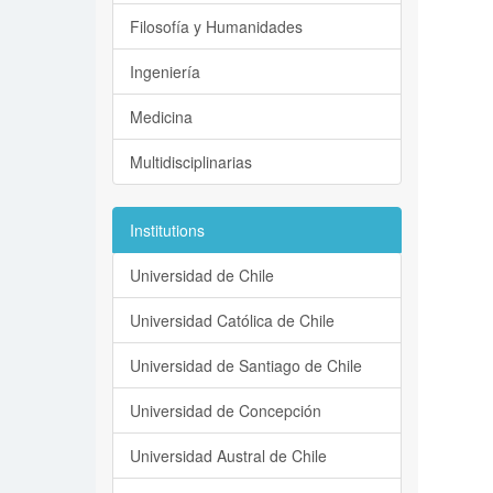
Filosofía y Humanidades
Ingeniería
Medicina
Multidisciplinarias
Institutions
Universidad de Chile
Universidad Católica de Chile
Universidad de Santiago de Chile
Universidad de Concepción
Universidad Austral de Chile