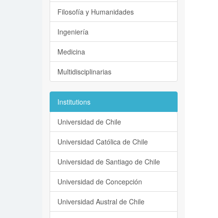
Filosofía y Humanidades
Ingeniería
Medicina
Multidisciplinarias
Institutions
Universidad de Chile
Universidad Católica de Chile
Universidad de Santiago de Chile
Universidad de Concepción
Universidad Austral de Chile