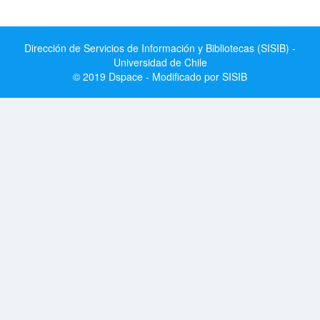
Dirección de Servicios de Información y Bibliotecas (SISIB) -
Universidad de Chile
© 2019 Dspace - Modificado por SISIB