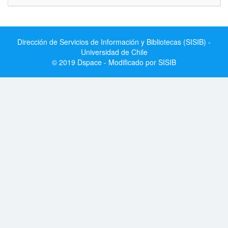
Dirección de Servicios de Información y Bibliotecas (SISIB) -
Universidad de Chile
© 2019 Dspace - Modificado por SISIB