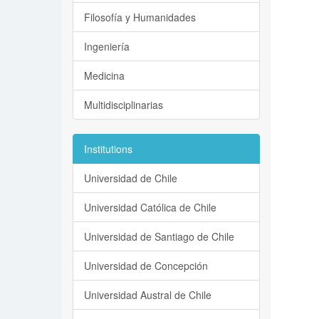
Filosofía y Humanidades
Ingeniería
Medicina
Multidisciplinarias
Institutions
Universidad de Chile
Universidad Católica de Chile
Universidad de Santiago de Chile
Universidad de Concepción
Universidad Austral de Chile