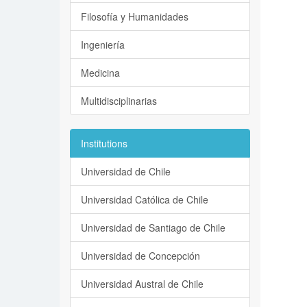
Filosofía y Humanidades
Ingeniería
Medicina
Multidisciplinarias
Institutions
Universidad de Chile
Universidad Católica de Chile
Universidad de Santiago de Chile
Universidad de Concepción
Universidad Austral de Chile