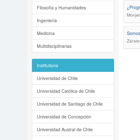
¿Progr
Filosofía y Humanidades
Monjel
Ingeniería
Medicina
Somos 
Zárate
Multidisciplinarias
Institutions
Universidad de Chile
Universidad Católica de Chile
Universidad de Santiago de Chile
Universidad de Concepción
Universidad Austral de Chile