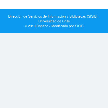
Dirección de Servicios de Información y Bibliotecas (SISIB) -
Universidad de Chile
© 2019 Dspace - Modificado por SISIB