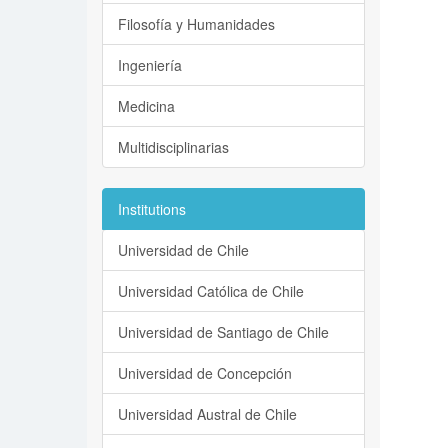
Filosofía y Humanidades
Ingeniería
Medicina
Multidisciplinarias
Institutions
Universidad de Chile
Universidad Católica de Chile
Universidad de Santiago de Chile
Universidad de Concepción
Universidad Austral de Chile