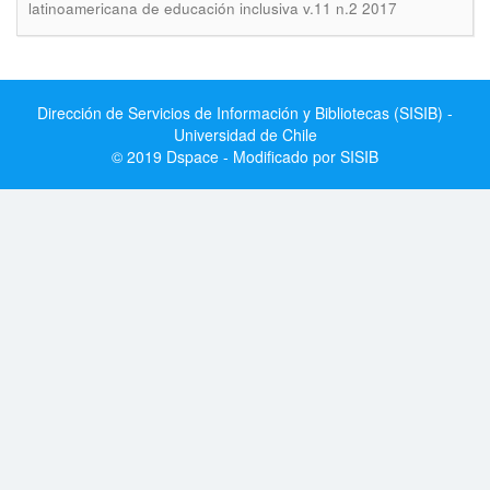
latinoamericana de educación inclusiva v.11 n.2 2017
Dirección de Servicios de Información y Bibliotecas (SISIB) -
Universidad de Chile
© 2019 Dspace - Modificado por SISIB