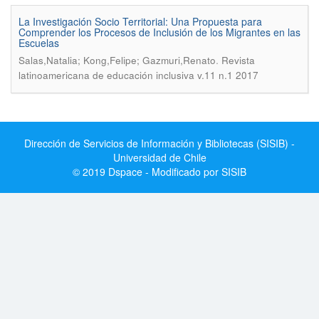
La Investigación Socio Territorial: Una Propuesta para
Comprender los Procesos de Inclusión de los Migrantes en las
Escuelas
.
Salas,Natalia; Kong,Felipe; Gazmuri,Renato
Revista
latinoamericana de educación inclusiva v.11 n.1 2017
Dirección de Servicios de Información y Bibliotecas (SISIB) -
Universidad de Chile
© 2019 Dspace - Modificado por SISIB