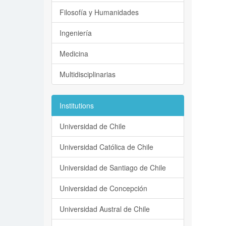
Filosofía y Humanidades
Ingeniería
Medicina
Multidisciplinarias
Institutions
Universidad de Chile
Universidad Católica de Chile
Universidad de Santiago de Chile
Universidad de Concepción
Universidad Austral de Chile