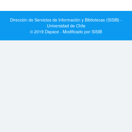
Dirección de Servicios de Información y Bibliotecas (SISIB) -
Universidad de Chile
© 2019 Dspace - Modificado por SISIB