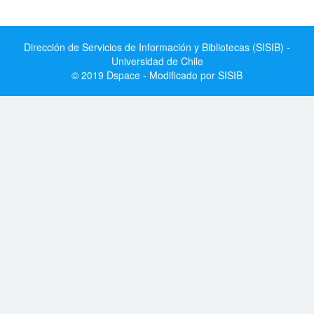
Dirección de Servicios de Información y Bibliotecas (SISIB) -
Universidad de Chile
© 2019 Dspace - Modificado por SISIB