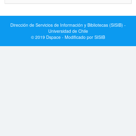
Dirección de Servicios de Información y Bibliotecas (SISIB) -
Universidad de Chile
© 2019 Dspace - Modificado por SISIB