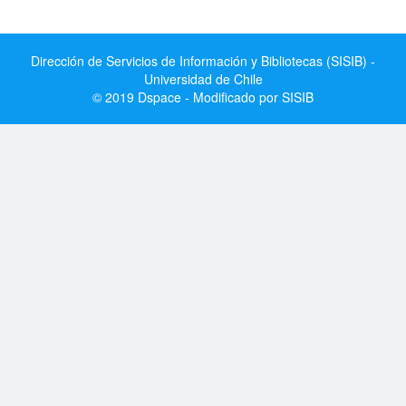
Dirección de Servicios de Información y Bibliotecas (SISIB) -
Universidad de Chile
© 2019 Dspace - Modificado por SISIB