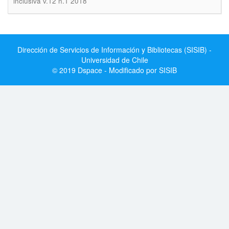
inclusiva v.12 n.1 2018
Dirección de Servicios de Información y Bibliotecas (SISIB) -
Universidad de Chile
© 2019 Dspace - Modificado por SISIB