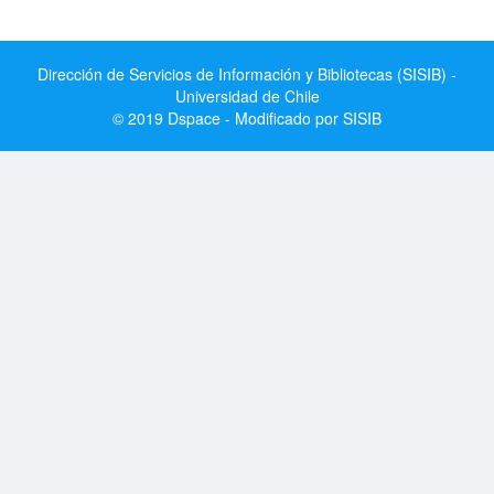
Dirección de Servicios de Información y Bibliotecas (SISIB) -
Universidad de Chile
© 2019 Dspace - Modificado por SISIB