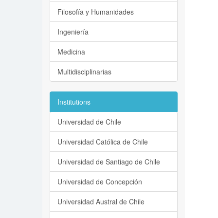
Filosofía y Humanidades
Ingeniería
Medicina
Multidisciplinarias
Institutions
Universidad de Chile
Universidad Católica de Chile
Universidad de Santiago de Chile
Universidad de Concepción
Universidad Austral de Chile