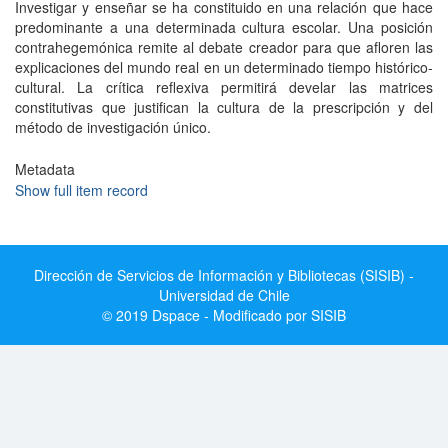
Investigar y enseñar se ha constituido en una relación que hace
predominante a una determinada cultura escolar. Una posición
contrahegemónica remite al debate creador para que afloren las
explicaciones del mundo real en un determinado tiempo histórico-
cultural. La crítica reflexiva permitirá develar las matrices
constitutivas que justifican la cultura de la prescripción y del
método de investigación único.
Metadata
Show full item record
Dirección de Servicios de Información y Bibliotecas (SISIB) -
Universidad de Chile
© 2019 Dspace - Modificado por SISIB